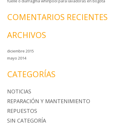
fuelle o diafragma whirlpool para lavadoras en bogota
COMENTARIOS RECIENTES
ARCHIVOS
diciembre 2015
mayo 2014
CATEGORÍAS
NOTICIAS
REPARACIÓN Y MANTENIMIENTO
REPUESTOS
SIN CATEGORÍA