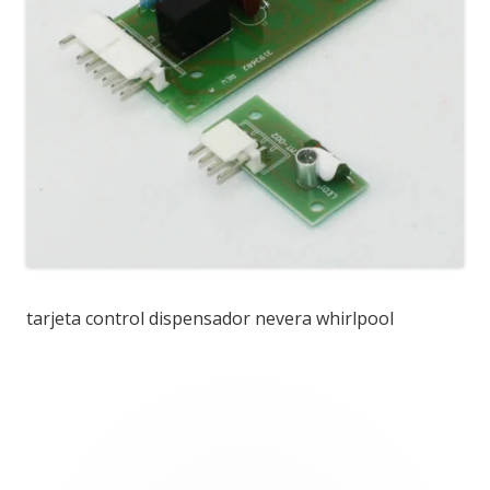
tarjeta control dispensador nevera whirlpool