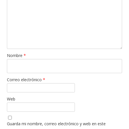
Nombre
*
Correo electrónico
*
Web
Guarda mi nombre, correo electrónico y web en este