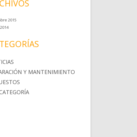
CHIVOS
mbre 2015
2014
TEGORÍAS
ICIAS
ARACIÓN Y MANTENIMIENTO
UESTOS
 CATEGORÍA