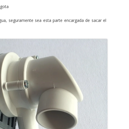
ogota
gua, seguramente sea esta parte encargada de sacar el