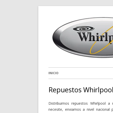
INICIO
Repuestos Whirlpool
Distribuimos repuestos Whirlpool a 
necesite, enviamos a nivel nacional