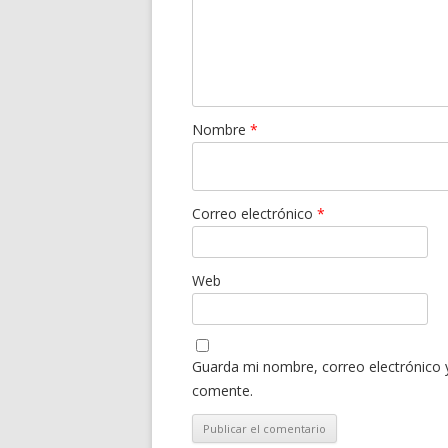
Nombre
*
Correo electrónico
*
Web
Guarda mi nombre, correo electrónico 
comente.