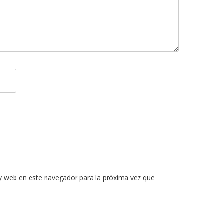
y web en este navegador para la próxima vez que