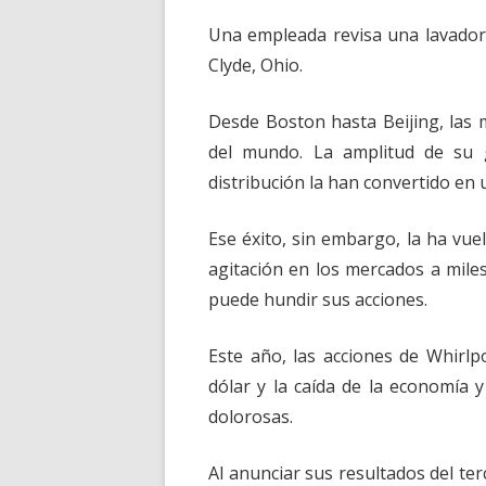
Una empleada revisa una lavador
Clyde, Ohio.
Desde Boston hasta Beijing, las 
del mundo. La amplitud de su 
distribución la han convertido en 
Ese éxito, sin embargo, la ha vuel
agitación en los mercados a mile
puede hundir sus acciones.
Este año, las acciones de Whirlp
dólar y la caída de la economía 
dolorosas.
Al anunciar sus resultados del te