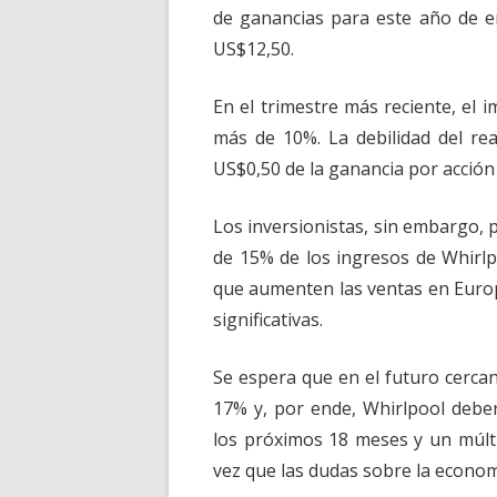
de ganancias para este año de e
US$12,50.
En el trimestre más reciente, el 
más de 10%. La debilidad del rea
US$0,50 de la ganancia por acción
Los inversionistas, sin embargo, 
de 15% de los ingresos de Whirlp
que aumenten las ventas en Europ
significativas.
Se espera que en el futuro cerca
17% y, por ende, Whirlpool deber
los próximos 18 meses y un múlt
vez que las dudas sobre la economí