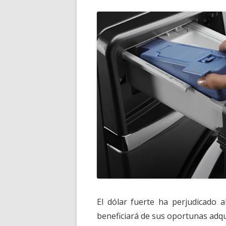
El dólar fuerte ha perjudicado a
beneficiará de sus oportunas adqui