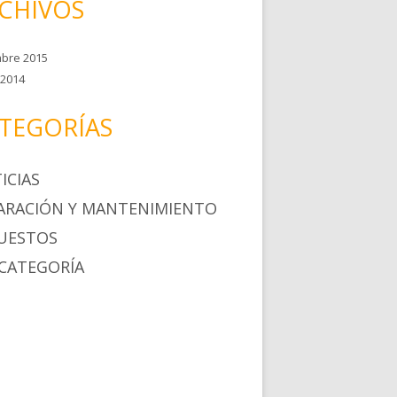
CHIVOS
mbre 2015
2014
TEGORÍAS
ICIAS
ARACIÓN Y MANTENIMIENTO
UESTOS
 CATEGORÍA